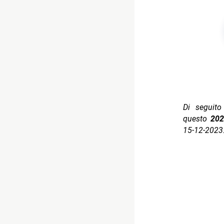
Di seguito 
questo
202
15-12-2023