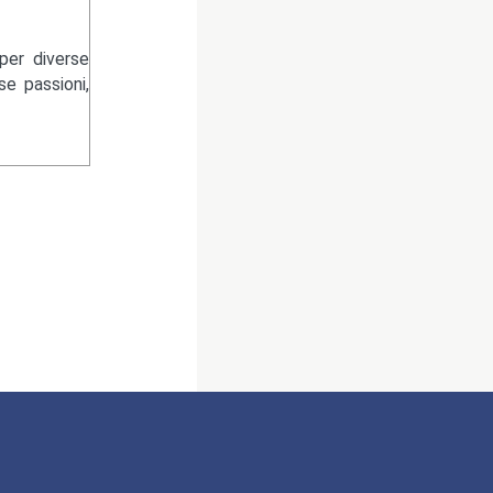
per diverse
se passioni,