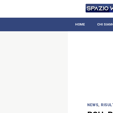
HOME
CHI SIAM
NEWS
,
RISUL