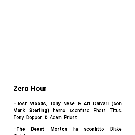
Zero Hour
–
Josh Woods, Tony Nese & Ari Daivari (con
Mark Sterling)
hanno sconfitto Rhett Titus,
Tony Deppen & Adam Priest
–
The Beast Mortos
ha sconfitto Blake