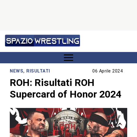
NEWS
,
RISULTATI
06 Aprile 2024
ROH: Risultati ROH
Supercard of Honor 2024