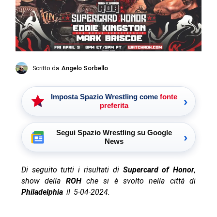
Scritto da
Angelo Sorbello
Imposta Spazio Wrestling come
fonte
›
preferita
Segui Spazio Wrestling su Google
›
News
Di seguito tutti i risultati di
Supercard of Honor
,
show della
ROH
che si è svolto nella città di
Philadelphia
il 5-04-2024.