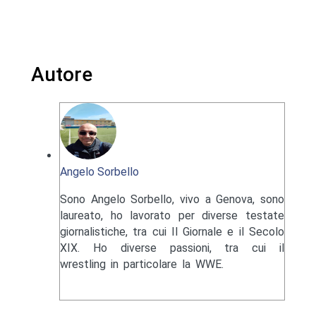
Autore
Angelo Sorbello
Sono Angelo Sorbello, vivo a Genova, sono
laureato, ho lavorato per diverse testate
giornalistiche, tra cui Il Giornale e il Secolo
XIX. Ho diverse passioni, tra cui il
wrestling in particolare la WWE.