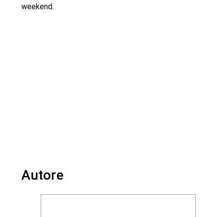
weekend.
Autore