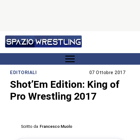
EDITORIALI
07 Ottobre 2017
Shot’Em Edition: King of
Pro Wrestling 2017
Scritto da
Francesco Muolo