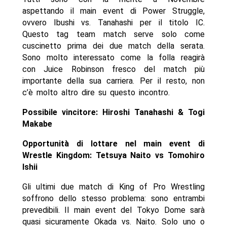
aspettando il main event di Power Struggle,
ovvero Ibushi vs. Tanahashi per il titolo IC.
Questo tag team match serve solo come
cuscinetto prima dei due match della serata.
Sono molto interessato come la folla reagirà
con Juice Robinson fresco del match più
importante della sua carriera. Per il resto, non
c’è molto altro dire su questo incontro.
Possibile vincitore: Hiroshi Tanahashi & Togi
Makabe
Opportunità di lottare nel main event di
Wrestle Kingdom: Tetsuya Naito vs Tomohiro
Ishii
Gli ultimi due match di King of Pro Wrestling
soffrono dello stesso problema: sono entrambi
prevedibili. Il main event del Tokyo Dome sarà
quasi sicuramente Okada vs. Naito. Solo uno o