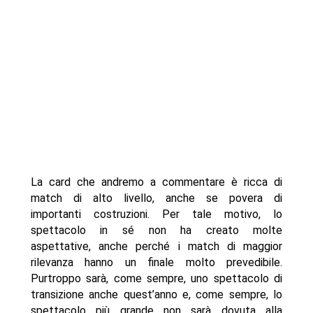
La card che andremo a commentare è ricca di
match di alto livello, anche se povera di
importanti costruzioni. Per tale motivo, lo
spettacolo in sé non ha creato molte
aspettative, anche perché i match di maggior
rilevanza hanno un finale molto prevedibile.
Purtroppo sarà, come sempre, uno spettacolo di
transizione anche quest’anno e, come sempre, lo
spettacolo più grande non sarà dovuta alla