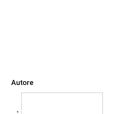
Autore