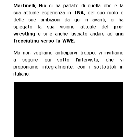
Martinelli
,
Nic
ci ha parlato di quella che è la
sua attuale esperienza in
TNA,
del suo ruolo e
delle sue ambizioni da qui in avanti, ci ha
spiegato la sua visione attuale del
pro-
wrestling
e si è anche lasciato andare ad
una
frecciatina verso la WWE.
Ma non vogliamo anticiparvi troppo, vi invitiamo
a seguire qui sotto l’intervista, che vi
proponiamo integralmente, con i sottotitoli in
italiano.