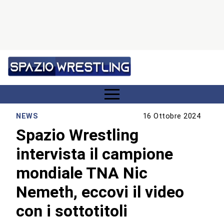
NEWS
16 Ottobre 2024
Spazio Wrestling
intervista il campione
mondiale TNA Nic
Nemeth, eccovi il video
con i sottotitoli