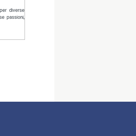
per diverse
se passioni,