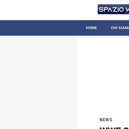
HOME
CHI SIAM
NEWS