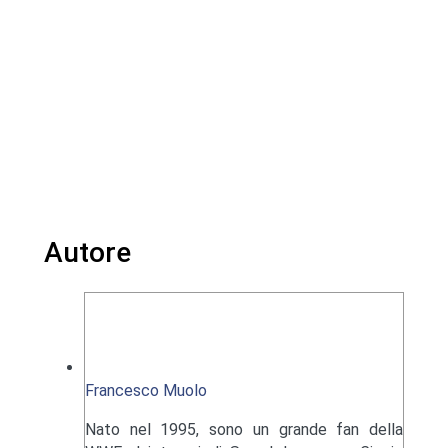
Autore
Francesco Muolo
Nato nel 1995, sono un grande fan della