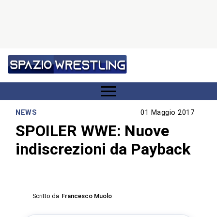
NEWS
01 Maggio 2017
SPOILER WWE: Nuove
indiscrezioni da Payback
Scritto da
Francesco Muolo