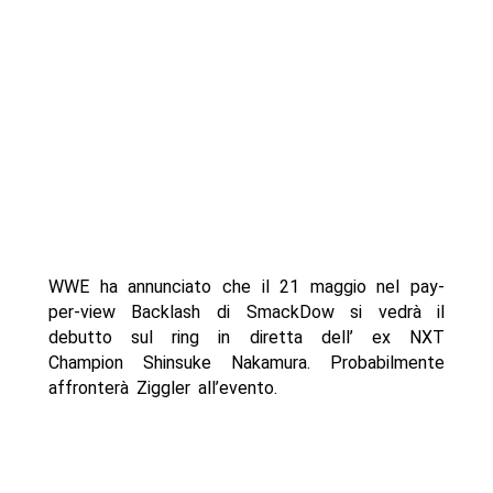
WWE ha annunciato che il 21 maggio nel pay-
per-view Backlash di SmackDow si vedrà il
debutto sul ring in diretta dell’ ex NXT
Champion Shinsuke Nakamura. Probabilmente
affronterà Ziggler all’evento.