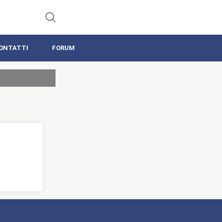
ONTATTI
FORUM