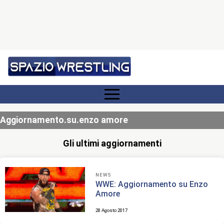
Aggiornamento.su.enzo amore
Gli ultimi aggiornamenti
NEWS
WWE: Aggiornamento su Enzo
Amore
28 Agosto 2017