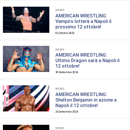
NEWS
AMERICAN WRESTLING:
Vampiro lotterà a Napoli il
prossimo 12 ottobre!
02 Ottobre 2024
NEWS
AMERICAN WRESTLING:
Ultimo Dragon sarà a Napoli il
12 ottobre!
30 Settembre 2024
NEWS
AMERICAN WRESTLING:
Shelton Benjamin in azione a
Napoli il 12 ottobre!
26 Settembre 2024
NEWS