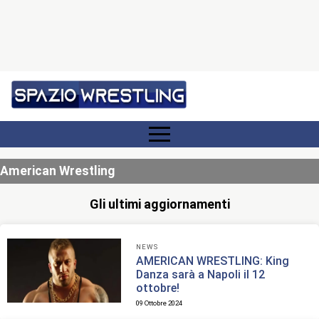
American Wrestling
Gli ultimi aggiornamenti
NEWS
AMERICAN WRESTLING: King
Danza sarà a Napoli il 12
ottobre!
09 Ottobre 2024