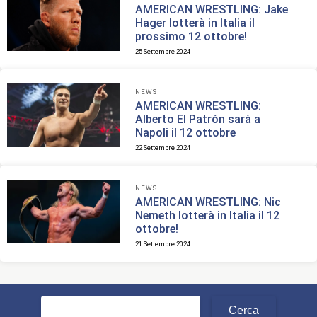
AMERICAN WRESTLING: Jake
Hager lotterà in Italia il
prossimo 12 ottobre!
25 Settembre 2024
NEWS
AMERICAN WRESTLING:
Alberto El Patrón sarà a
Napoli il 12 ottobre
22 Settembre 2024
NEWS
AMERICAN WRESTLING: Nic
Nemeth lotterà in Italia il 12
ottobre!
21 Settembre 2024
Ricerca