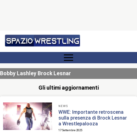
Bobby Lashley Brock Lesnar
Gli ultimi aggiornamenti
NEWS
WWE: Importante retroscena
sulla presenza di Brock Lesnar
a Wrestlepalooza
17 Settembre 2025