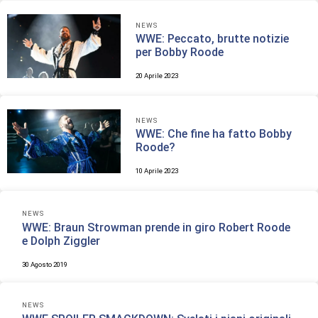
NEWS
WWE: Peccato, brutte notizie
per Bobby Roode
20 Aprile 2023
NEWS
WWE: Che fine ha fatto Bobby
Roode?
10 Aprile 2023
NEWS
WWE: Braun Strowman prende in giro Robert Roode
e Dolph Ziggler
30 Agosto 2019
NEWS