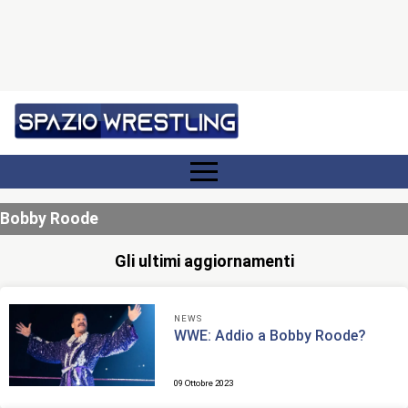
Bobby Roode
Gli ultimi aggiornamenti
NEWS
WWE: Addio a Bobby Roode?
09 Ottobre 2023