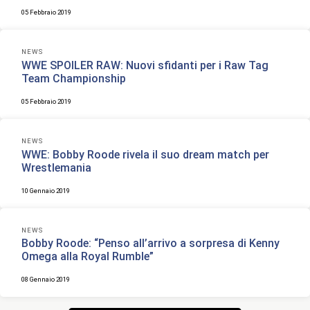
05 Febbraio 2019
NEWS
WWE SPOILER RAW: Nuovi sfidanti per i Raw Tag
Team Championship
05 Febbraio 2019
NEWS
WWE: Bobby Roode rivela il suo dream match per
Wrestlemania
10 Gennaio 2019
NEWS
Bobby Roode: “Penso all’arrivo a sorpresa di Kenny
Omega alla Royal Rumble”
08 Gennaio 2019