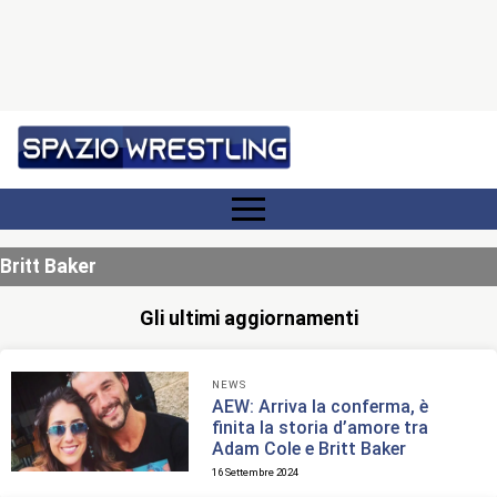
Britt Baker
Gli ultimi aggiornamenti
NEWS
AEW: Arriva la conferma, è
finita la storia d’amore tra
Adam Cole e Britt Baker
16 Settembre 2024