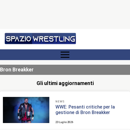
Bron Breakker
Gli ultimi aggiornamenti
NEWS
WWE: Pesanti critiche per la
gestione di Bron Breakker
23 Luglio 2026