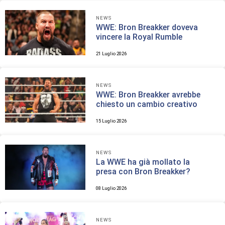
NEWS
WWE: Bron Breakker doveva
vincere la Royal Rumble
21 Luglio 2026
NEWS
WWE: Bron Breakker avrebbe
chiesto un cambio creativo
15 Luglio 2026
NEWS
La WWE ha già mollato la
presa con Bron Breakker?
08 Luglio 2026
NEWS