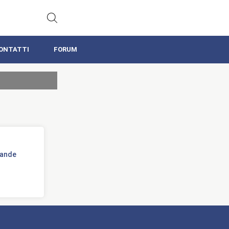
ONTATTI
FORUM
rande