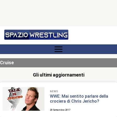
Cruise
Gli ultimi aggiornamenti
NEWS
WWE: Mai sentito parlare della
crociera di Chris Jericho?
20 Settembre 2017