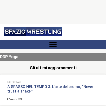
DDP Yoga
Gli ultimi aggiornamenti
EDITORIALI
A SPASSO NEL TEMPO 3: L’arte del promo, “Never
trust a snake!”
07 Agosto 2018