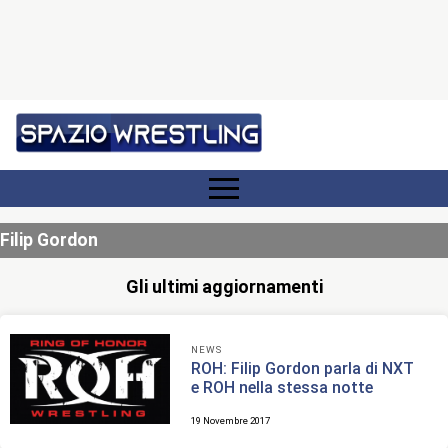
Filip Gordon
Gli ultimi aggiornamenti
NEWS
ROH: Filip Gordon parla di NXT
e ROH nella stessa notte
19 Novembre 2017