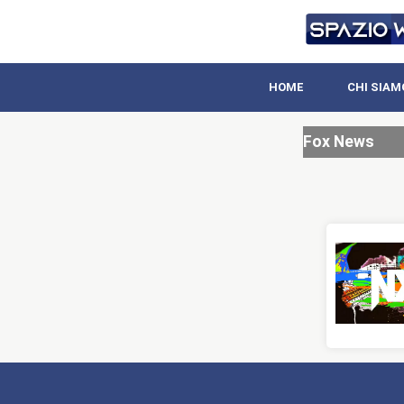
HOME
CHI SIAM
Fox News