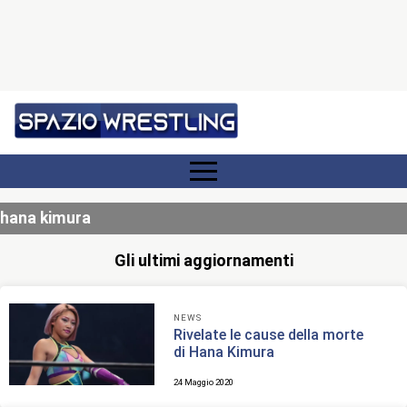
hana kimura
Gli ultimi aggiornamenti
NEWS
Rivelate le cause della morte
di Hana Kimura
24 Maggio 2020