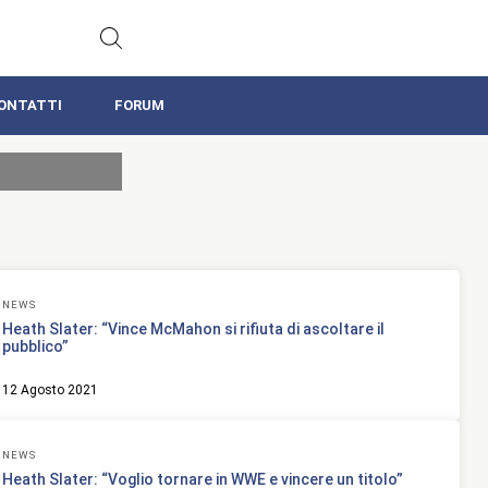
ONTATTI
FORUM
NEWS
Heath Slater: “Vince McMahon si rifiuta di ascoltare il
pubblico”
12 Agosto 2021
NEWS
Heath Slater: “Voglio tornare in WWE e vincere un titolo”