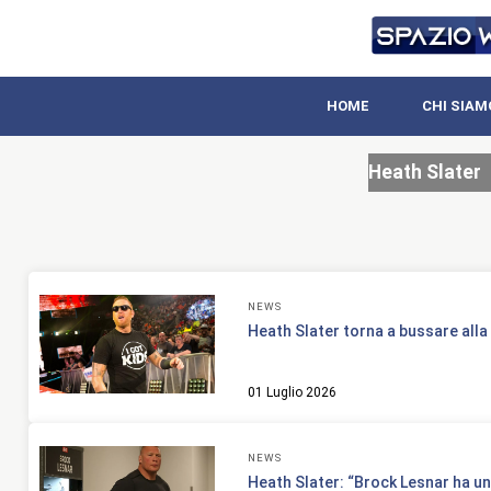
HOME
CHI SIAM
Heath Slater
NEWS
Heath Slater torna a bussare all
01 Luglio 2026
NEWS
Heath Slater: “Brock Lesnar ha un