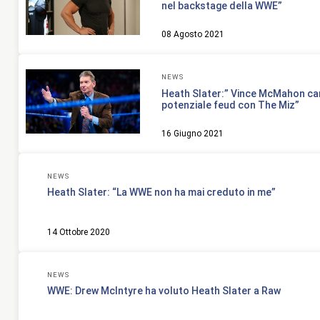
nel backstage della WWE”
08 Agosto 2021
NEWS
Heath Slater:” Vince McMahon ca
potenziale feud con The Miz”
16 Giugno 2021
NEWS
Heath Slater: “La WWE non ha mai creduto in me”
14 Ottobre 2020
NEWS
WWE: Drew McIntyre ha voluto Heath Slater a Raw