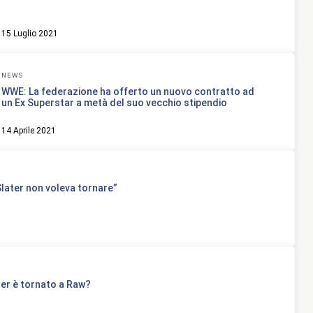
15 Luglio 2021
NEWS
WWE: La federazione ha offerto un nuovo contratto ad
un Ex Superstar a metà del suo vecchio stipendio
14 Aprile 2021
later non voleva tornare”
er è tornato a Raw?