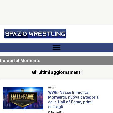
Immortal Moments
Gli ultimi aggiornamenti
NEWS
WWE: Nasce Immortal
Moments, nuova categoria
della Hall of Fame, primi
dettagli
29 Marzo 2025