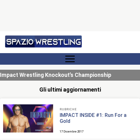
Impact Wrestling Knockout’s Championship
Gli ultimi aggiornamenti
RUBRICHE
IMPACT INSIDE #1: Run For a
Gold
17 Dicembre 2017