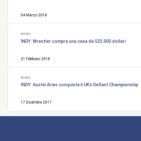
04 Marzo 2018
NEWS
INDY: Wrestler compra una casa da 525.000 dollari
21 Febbraio 2018
NEWS
INDY: Austin Aries conquista il UK’s Defiant Championship
17 Dicembre 2017