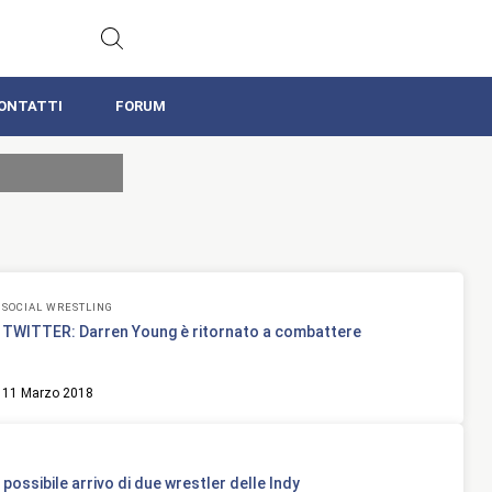
ONTATTI
FORUM
SOCIAL WRESTLING
TWITTER: Darren Young è ritornato a combattere
11 Marzo 2018
ossibile arrivo di due wrestler delle Indy