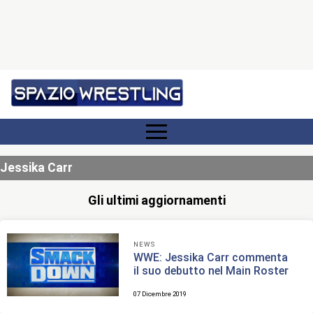
Jessika Carr
Gli ultimi aggiornamenti
NEWS
WWE: Jessika Carr commenta
il suo debutto nel Main Roster
07 Dicembre 2019