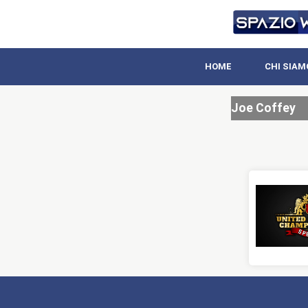
HOME
CHI SIAM
Joe Coffey