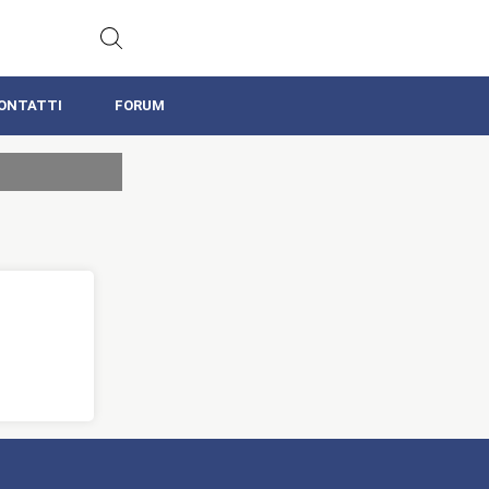
ONTATTI
FORUM