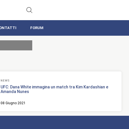
ONTATTI
FORUM
NEWS
UFC: Dana White immagina un match tra Kim Kardashian e
Amanda Nunes
08 Giugno 2021