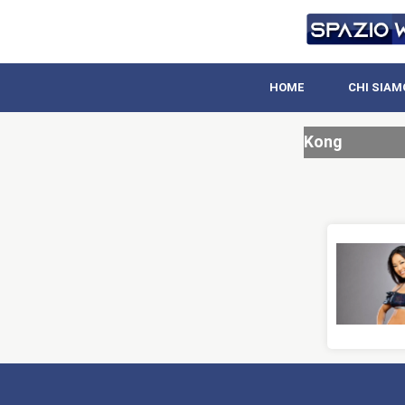
HOME
CHI SIAM
Kong