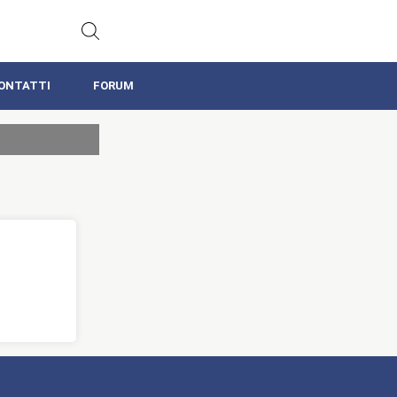
ONTATTI
FORUM