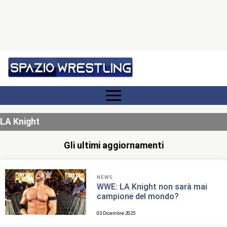
LA Knight
Gli ultimi aggiornamenti
NEWS
WWE: LA Knight non sarà mai
campione del mondo?
03 Dicembre 2025