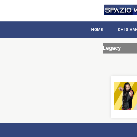
HOME
CHI SIAM
Legacy