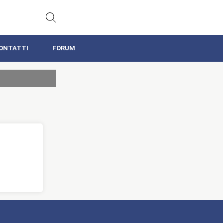
ONTATTI
FORUM