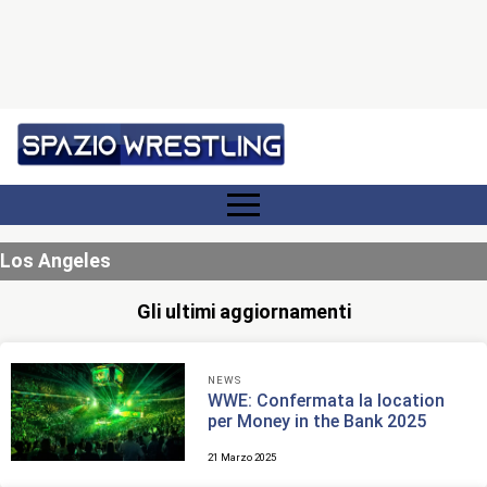
Los Angeles
Gli ultimi aggiornamenti
NEWS
WWE: Confermata la location
per Money in the Bank 2025
21 Marzo 2025