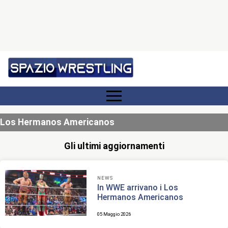
Los Hermanos Americanos
Gli ultimi aggiornamenti
NEWS
In WWE arrivano i Los
Hermanos Americanos
05 Maggio 2026