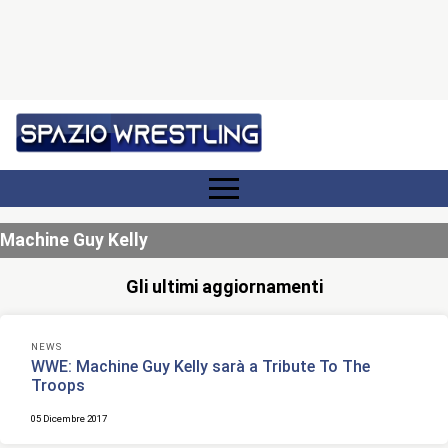
Machine Guy Kelly
Gli ultimi aggiornamenti
NEWS
WWE: Machine Guy Kelly sarà a Tribute To The
Troops
05 Dicembre 2017