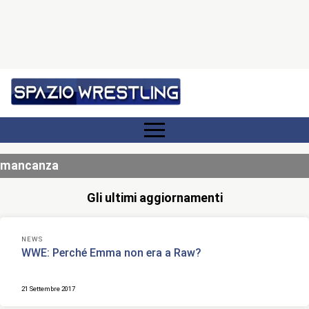
mancanza
Gli ultimi aggiornamenti
NEWS
WWE: Perché Emma non era a Raw?
21 Settembre 2017