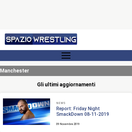
Manchester
Gli ultimi aggiornamenti
NEWS
Report: Friday Night
SmackDown 08-11-2019
09 Novembre 2019