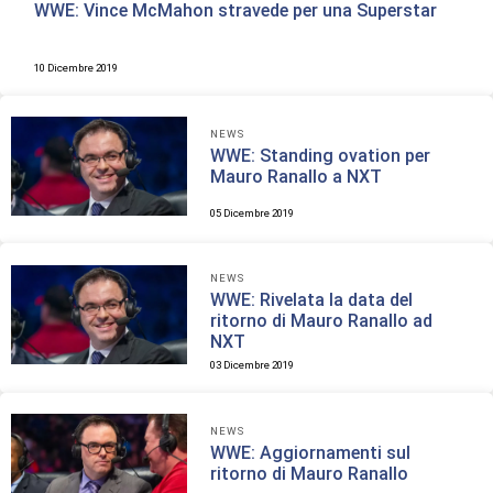
WWE: Vince McMahon stravede per una Superstar
10 Dicembre 2019
NEWS
WWE: Standing ovation per
Mauro Ranallo a NXT
05 Dicembre 2019
NEWS
WWE: Rivelata la data del
ritorno di Mauro Ranallo ad
NXT
03 Dicembre 2019
NEWS
WWE: Aggiornamenti sul
ritorno di Mauro Ranallo