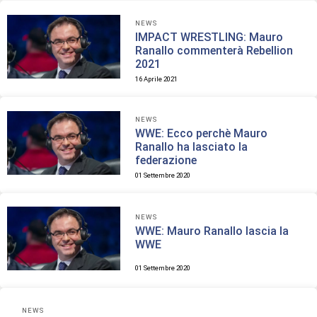
NEWS
IMPACT WRESTLING: Mauro
Ranallo commenterà Rebellion
2021
16 Aprile 2021
NEWS
WWE: Ecco perchè Mauro
Ranallo ha lasciato la
federazione
01 Settembre 2020
NEWS
WWE: Mauro Ranallo lascia la
WWE
01 Settembre 2020
NEWS