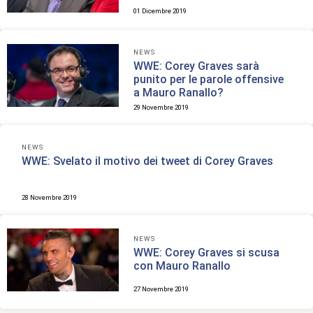
01 Dicembre 2019
NEWS
WWE: Corey Graves sarà
punito per le parole offensive
a Mauro Ranallo?
29 Novembre 2019
NEWS
WWE: Svelato il motivo dei tweet di Corey Graves
28 Novembre 2019
NEWS
WWE: Corey Graves si scusa
con Mauro Ranallo
27 Novembre 2019