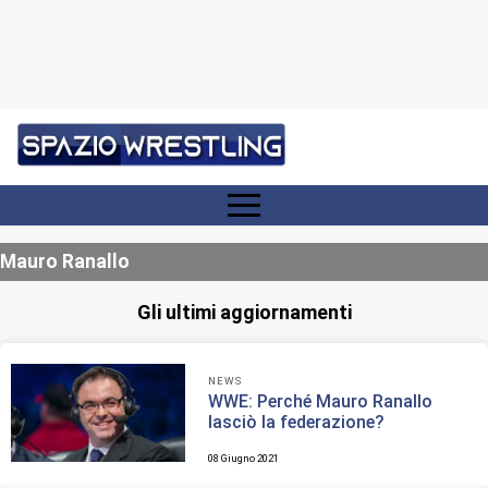
Mauro Ranallo
Gli ultimi aggiornamenti
NEWS
WWE: Perché Mauro Ranallo
lasciò la federazione?
08 Giugno 2021