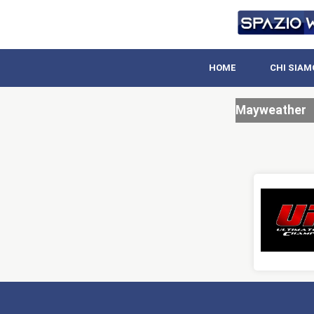
HOME
CHI SIAM
Mayweather