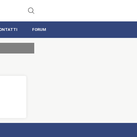
ONTATTI
FORUM