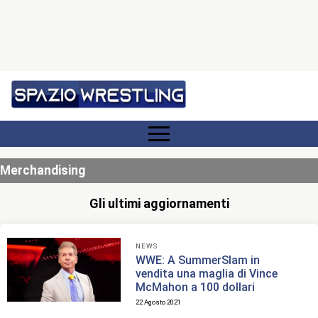
Merchandising
Gli ultimi aggiornamenti
NEWS
WWE: A SummerSlam in
vendita una maglia di Vince
McMahon a 100 dollari
22 Agosto 2021