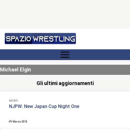
Michael Elgin
Gli ultimi aggiornamenti
NEWS
NJPW: New Japan Cup Night One
09 Marzo 2018