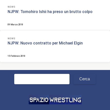
NEWS
NJPW: Tomohiro Ishii ha preso un brutto colpo
09 Marzo 2018
NEWS
NJPW: Nuovo contratto per Michael Elgin
15 Febbraio 2018
Ricerca
per: