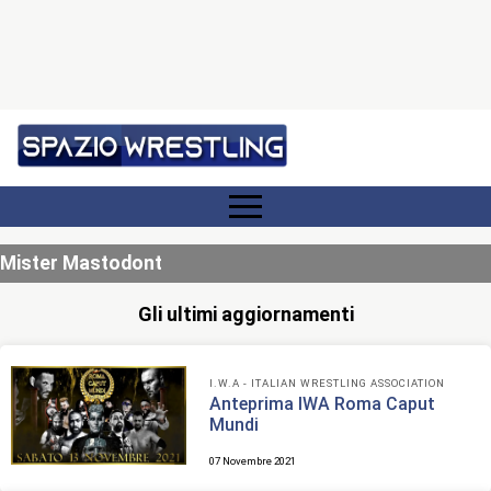
Mister Mastodont
Gli ultimi aggiornamenti
I.W.A - ITALIAN WRESTLING ASSOCIATION
Anteprima IWA Roma Caput
Mundi
07 Novembre 2021