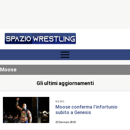
Moose
Gli ultimi aggiornamenti
NEWS
Moose conferma l’infortunio
subito a Genesis
22 Gennaio 2026