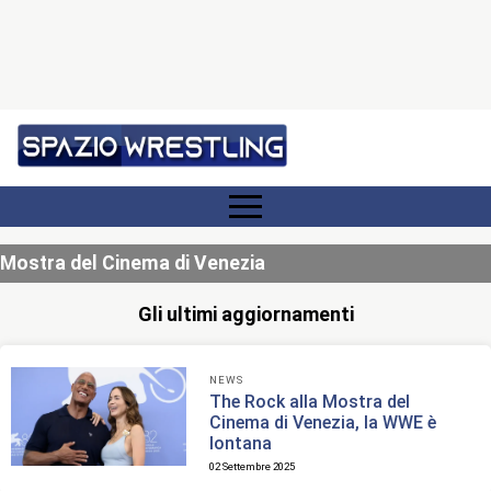
Mostra del Cinema di Venezia
Gli ultimi aggiornamenti
NEWS
The Rock alla Mostra del
Cinema di Venezia, la WWE è
lontana
02 Settembre 2025