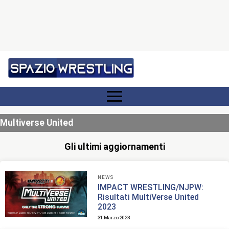
Multiverse United
Gli ultimi aggiornamenti
NEWS
IMPACT WRESTLING/NJPW:
Risultati MultiVerse United
2023
31 Marzo 2023