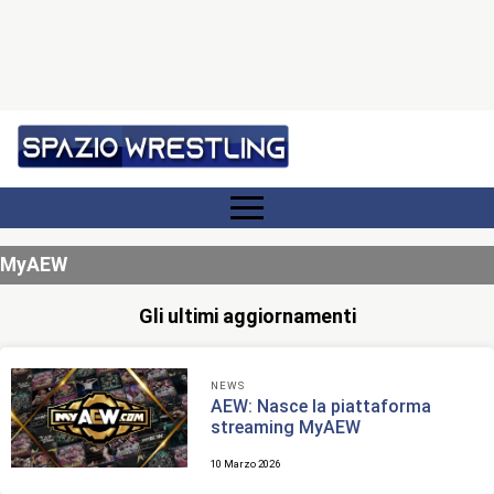
MyAEW
Gli ultimi aggiornamenti
NEWS
AEW: Nasce la piattaforma
streaming MyAEW
10 Marzo 2026