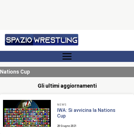
Nations Cup
Gli ultimi aggiornamenti
NEWS
IWA: Si avvicina la Nations
Cup
28 Giugno 2021