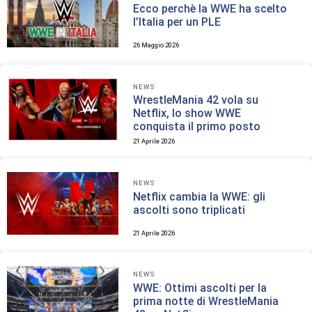
Ecco perchè la WWE ha scelto
l’Italia per un PLE
26 Maggio 2026
NEWS
WrestleMania 42 vola su
Netflix, lo show WWE
conquista il primo posto
21 Aprile 2026
NEWS
Netflix cambia la WWE: gli
ascolti sono triplicati
21 Aprile 2026
NEWS
WWE: Ottimi ascolti per la
prima notte di WrestleMania