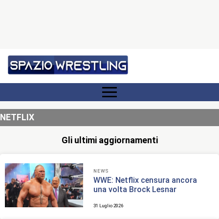
NETFLIX
Gli ultimi aggiornamenti
NEWS
WWE: Netflix censura ancora
una volta Brock Lesnar
31 Luglio 2026