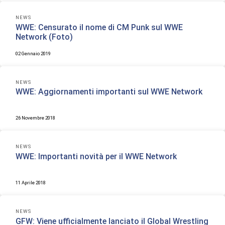
NEWS
WWE: Censurato il nome di CM Punk sul WWE
Network (Foto)
02 Gennaio 2019
NEWS
WWE: Aggiornamenti importanti sul WWE Network
26 Novembre 2018
NEWS
WWE: Importanti novità per il WWE Network
11 Aprile 2018
NEWS
GFW: Viene ufficialmente lanciato il Global Wrestling