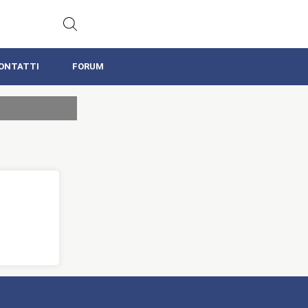
ONTATTI
FORUM