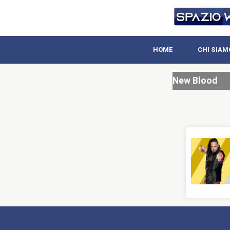
HOME
CHI SIAM
New Blood