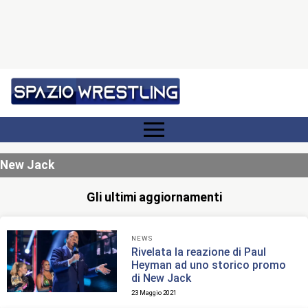
New Jack
Gli ultimi aggiornamenti
NEWS
Rivelata la reazione di Paul
Heyman ad uno storico promo
di New Jack
23 Maggio 2021