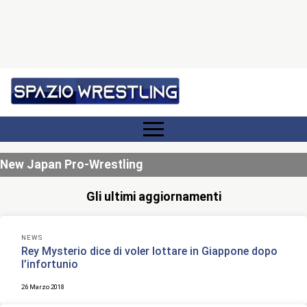
New Japan Pro-Wrestling
Gli ultimi aggiornamenti
NEWS
Rey Mysterio dice di voler lottare in Giappone dopo
l’infortunio
26 Marzo 2018