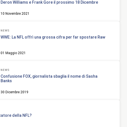
Deron Williams e Frank Gore il prossimo 18 Dicembre
10 Novembre 2021
NEWS
WWE: La NFL offrì una grossa cifra per far spostare Raw
01 Maggio 2021
NEWS
Confusione FOX, giornalista sbaglia il nome di Sasha
Banks
30 Dicembre 2019
ocatore della NFL?